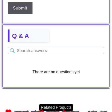
Q & A
There are no questions yet
Related Products