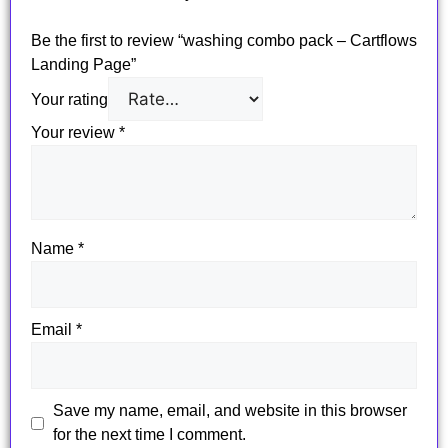
Be the first to review “washing combo pack – Cartflows
Landing Page”
Your rating
Your review
*
Name
*
Email
*
Save my name, email, and website in this browser
for the next time I comment.