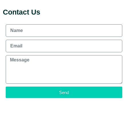
Contact Us
Send