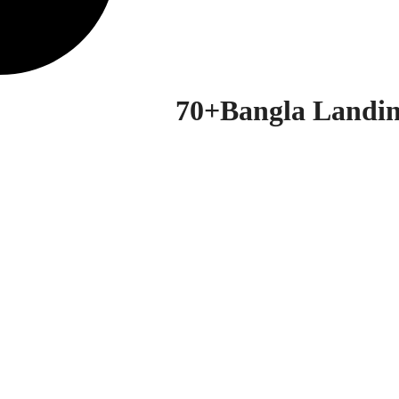
70+Bangla Landin