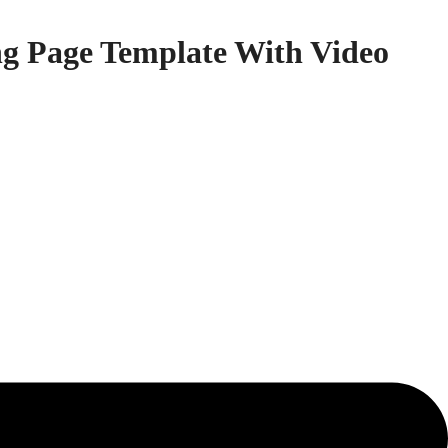
g Page Template With Video