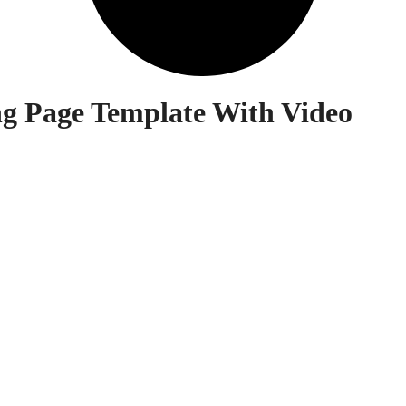
g Page Template With Video