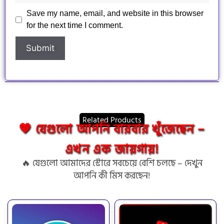
Save my name, email, and website in this browser
for the next time I comment.
Related Products
💖 যেগুলো আপনি বারবার খুঁজেছেন –
এখন এক জায়গায়!
🔥 যেগুলো আমাদের স্টোরে সবচেয়ে বেশি চলছে – দেখুন
আপনি কী মিস করছেন!