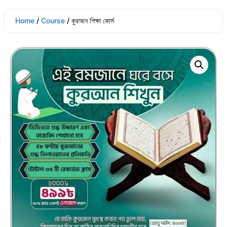
Home
/
Course
/ কুরআন শিক্ষা কোর্স