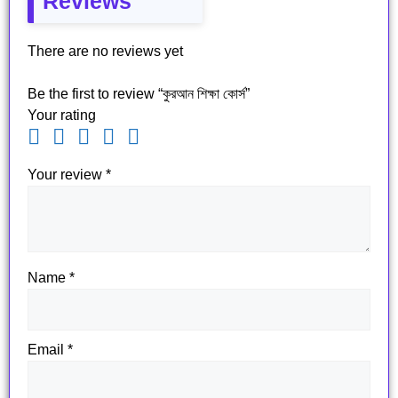
Reviews
There are no reviews yet
Be the first to review “কুরআন শিক্ষা কোর্স”
Your rating
Your review
*
Name
*
Email
*