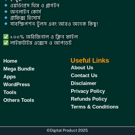
ওয়ার্ডপ্রেস থিম ও প্লাগইন
অনলাইন কোর্স
গ্রাফিক্স রিসোর্স
সাবস্ক্রিপশন টুলস এবং আরও অনেক কিছু!
১০০% অরিজিনাল ও ক্লিন ফাইল
লাইফটাইম এক্সেস ও আপডেট
Useful Links
Home
About Us
Mega Bundle
Contact Us
Apps
Disclaimer
WordPress
Privacy Policy
Tools
Refunds Policy
Others Tools
Terms & Conditions
©Digital Product 2025