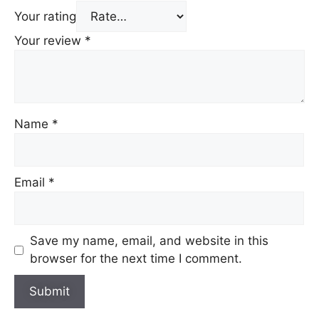
Your rating
Your review
*
Name
*
Email
*
Save my name, email, and website in this
browser for the next time I comment.