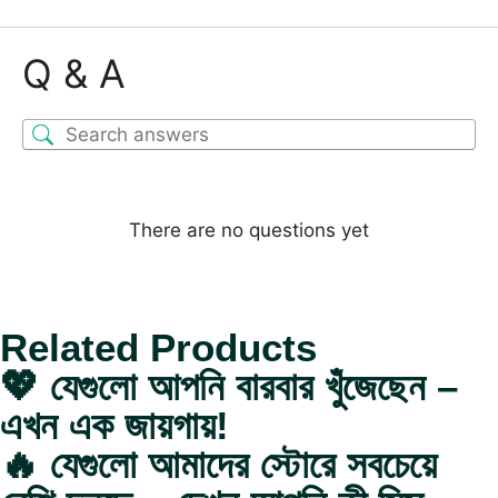
Q & A
There are no questions yet
Related Products
💖 যেগুলো আপনি বারবার খুঁজেছেন –
এখন এক জায়গায়!
🔥 যেগুলো আমাদের স্টোরে সবচেয়ে