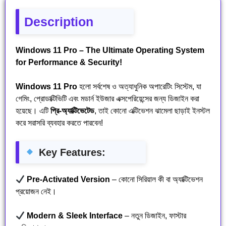
Description
Windows 11 Pro – The Ultimate Operating System
for Performance & Security!
Windows 11 Pro
হলো সর্বশেষ ও অত্যাধুনিক অপারেটিং সিস্টেম, যা
গেমিং, প্রোডাক্টিভিটি এবং মডার্ন ইউজার এক্সপেরিয়েন্সের জন্য ডিজাইন করা
হয়েছে। এটি
প্রি-অ্যাক্টিভেটেড
, তাই কোনো এক্টিভেশন ঝামেলা ছাড়াই ইনস্টল
করে সরাসরি ব্যবহার করতে পারবেন!
Key Features:
Pre-Activated Version
– কোনো সিরিয়াল কী বা অ্যাক্টিভেশন
প্রয়োজন নেই।
Modern & Sleek Interface
– নতুন ডিজাইন, ফাস্টার