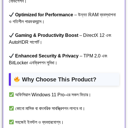
নেভিগেশন।
Optimized for Performance
– উন্নত RAM ব্যবস্থাপনা
ও গতিশীল পারফরম্যান্স।
Gaming & Productivity Boost
– DirectX 12 এবং
AutoHDR সাপোর্ট।
Enhanced Security & Privacy
– TPM 2.0 এবং
BitLocker এনক্রিপশন সুবিধা।
Why Choose This Product?
অফিসিয়াল Windows 11 Pro-এর সকল ফিচার।
কোনো মাসিক বা বাৎসরিক সাবস্ক্রিপশন লাগবে না।
সহজেই ইনস্টল ও ব্যবহারযোগ্য।