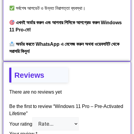
সর্বশেষ আপডেট ও উন্নত নিরাপত্তা ব্যবস্থা।
এখনই অর্ডার করুন এবং আপনার পিসিকে আপগ্রেড করুন Windows
11 Pro-তে!
অর্ডার করতে
WhatsApp
এ মেসেজ করুন অথবা ওয়েবসাইট থেকে
সরাসরি কিনুন!
Reviews
There are no reviews yet
Be the first to review “Windows 11 Pro – Pre-Activated
Lifetime”
Your rating
Your review
*