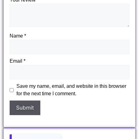
Name
*
Email
*
Save my name, email, and website in this browser
for the next time I comment.