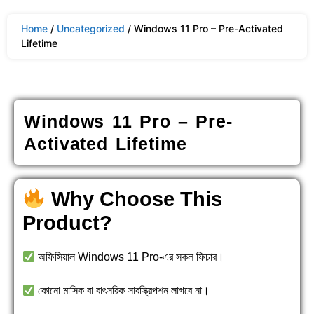
Home
/
Uncategorized
/ Windows 11 Pro – Pre-Activated
Lifetime
Windows 11 Pro – Pre-
Activated Lifetime
Why Choose This
Product?
অফিসিয়াল Windows 11 Pro-এর সকল ফিচার।
কোনো মাসিক বা বাৎসরিক সাবস্ক্রিপশন লাগবে না।