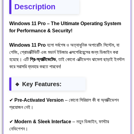
Description
Windows 11 Pro – The Ultimate Operating System
for Performance & Security!
Windows 11 Pro
হলো সর্বশেষ ও অত্যাধুনিক অপারেটিং সিস্টেম, যা
গেমিং, প্রোডাক্টিভিটি এবং মডার্ন ইউজার এক্সপেরিয়েন্সের জন্য ডিজাইন করা
হয়েছে। এটি
প্রি-অ্যাক্টিভেটেড
, তাই কোনো এক্টিভেশন ঝামেলা ছাড়াই ইনস্টল
করে সরাসরি ব্যবহার করতে পারবেন!
🔹 Key Features:
✔
Pre-Activated Version
– কোনো সিরিয়াল কী বা অ্যাক্টিভেশন
প্রয়োজন নেই।
✔
Modern & Sleek Interface
– নতুন ডিজাইন, ফাস্টার
নেভিগেশন।