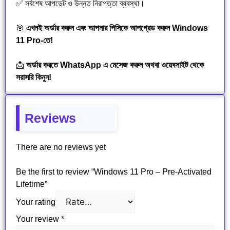
✅ সর্বশেষ আপডেট ও উন্নত নিরাপত্তা ব্যবস্থা।
🎯
এখনই অর্ডার করুন এবং আপনার পিসিকে আপগ্রেড করুন Windows
11 Pro-তে!
📩
অর্ডার করতে
WhatsApp
এ মেসেজ করুন অথবা ওয়েবসাইট থেকে
সরাসরি কিনুন!
Reviews
There are no reviews yet
Be the first to review “Windows 11 Pro – Pre-Activated
Lifetime”
Your rating
Your review
*