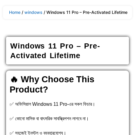
Home
/
windows
/ Windows 11 Pro – Pre-Activated Lifetime
Windows 11 Pro – Pre-
Activated Lifetime
🔥 Why Choose This
Product?
✅ অফিসিয়াল Windows 11 Pro-এর সকল ফিচার।
✅ কোনো মাসিক বা বাৎসরিক সাবস্ক্রিপশন লাগবে না।
✅ সহজেই ইনস্টল ও ব্যবহারযোগ্য।