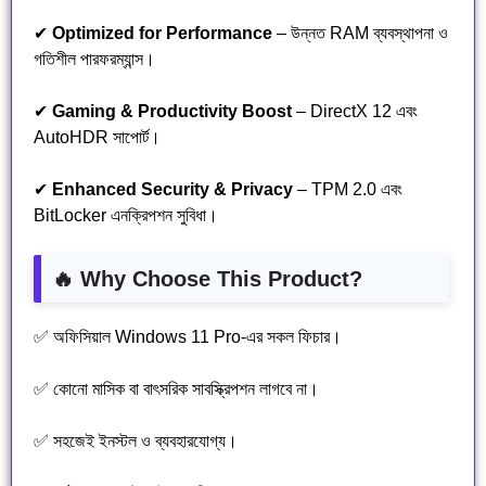
✔
Optimized for Performance
– উন্নত RAM ব্যবস্থাপনা ও
গতিশীল পারফরম্যান্স।
✔
Gaming & Productivity Boost
– DirectX 12 এবং
AutoHDR সাপোর্ট।
✔
Enhanced Security & Privacy
– TPM 2.0 এবং
BitLocker এনক্রিপশন সুবিধা।
🔥 Why Choose This Product?
✅ অফিসিয়াল Windows 11 Pro-এর সকল ফিচার।
✅ কোনো মাসিক বা বাৎসরিক সাবস্ক্রিপশন লাগবে না।
✅ সহজেই ইনস্টল ও ব্যবহারযোগ্য।