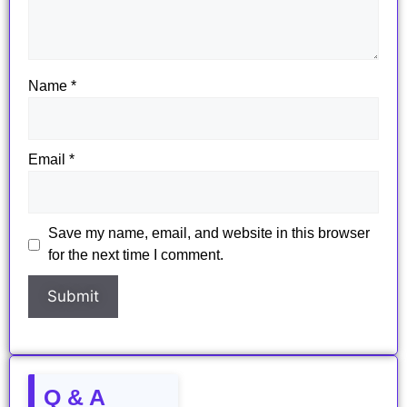
Name
*
Email
*
Save my name, email, and website in this browser
for the next time I comment.
Q & A