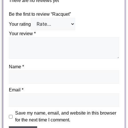
There are no reviews yet
Be the first to review “Racquet”
Your rating
Your review
*
Name
*
Email
*
Save my name, email, and website in this browser
for the next time I comment.