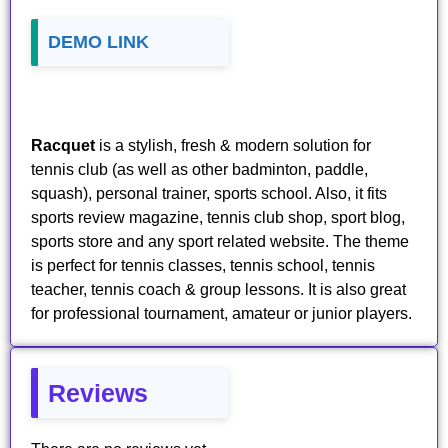
DEMO LINK
Racquet
is a stylish, fresh & modern solution for
tennis club (as well as other badminton, paddle,
squash), personal trainer, sports school. Also, it fits
sports review magazine, tennis club shop, sport blog,
sports store and any sport related website. The theme
is perfect for tennis classes, tennis school, tennis
teacher, tennis coach & group lessons. It is also great
for professional tournament, amateur or junior players.
Reviews