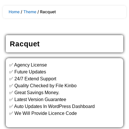
Home
/
Theme
/ Racquet
Racquet
✅ Agency License
✅ Future Updates
✅ 24/7 Extend Support
✅ Quality Checked by File Kinbo
✅ Great Savings Money.
✅ Latest Version Guarantee
✅ Auto Updates In WordPress Dashboard
✅ We Will Provide Licence Code