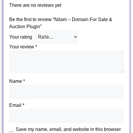
There are no reviews yet
Be the first to review “Nilam – Domain For Sale &
Auction Plugin”
Your rating
Your review
*
Name
*
Email
*
Save my name, email, and website in this browser