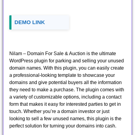
DEMO LINK
Nilam – Domain For Sale & Auction is the ultimate
WordPress plugin for parking and selling your unused
domain names. With this plugin, you can easily create
a professional-looking template to showcase your
domains and give potential buyers all the information
they need to make a purchase. The plugin comes with
a variety of customizable options, including a contact
form that makes it easy for interested parties to get in
touch. Whether you’re a domain investor or just
looking to sell a few unused names, this plugin is the
perfect solution for turning your domains into cash.