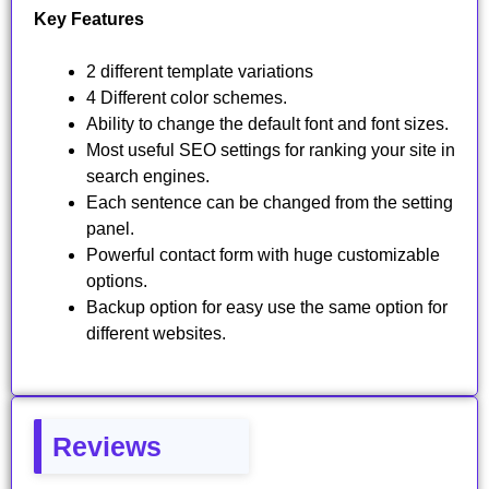
Key Features
2 different template variations
4 Different color schemes.
Ability to change the default font and font sizes.
Most useful SEO settings for ranking your site in
search engines.
Each sentence can be changed from the setting
panel.
Powerful contact form with huge customizable
options.
Backup option for easy use the same option for
different websites.
Reviews