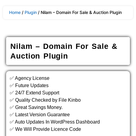
Home
/
Plugin
/ Nilam – Domain For Sale & Auction Plugin
Nilam – Domain For Sale &
Auction Plugin
✅ Agency License
✅ Future Updates
✅ 24/7 Extend Support
✅ Quality Checked by File Kinbo
✅ Great Savings Money.
✅ Latest Version Guarantee
✅ Auto Updates In WordPress Dashboard
✅ We Will Provide Licence Code