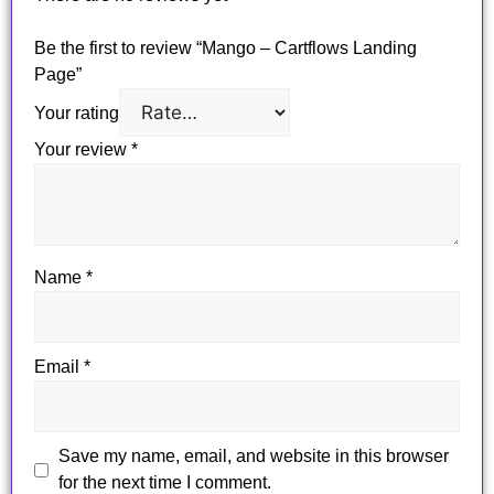
Be the first to review “Mango – Cartflows Landing
Page”
Your rating
Your review
*
Name
*
Email
*
Save my name, email, and website in this browser
for the next time I comment.