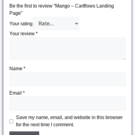
Be the first to review “Mango – Cartflows Landing
Page”
Your rating
Your review
*
Name
*
Email
*
Save my name, email, and website in this browser
for the next time I comment.