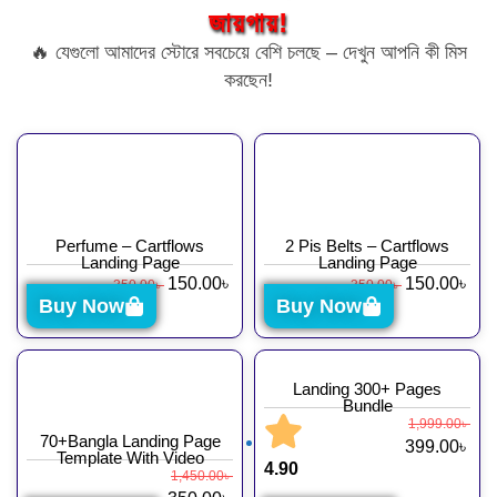
জায়গায়!
🔥 যেগুলো আমাদের স্টোরে সবচেয়ে বেশি চলছে – দেখুন আপনি কী মিস
করছেন!
Perfume – Cartflows
2 Pis Belts – Cartflows
Landing Page
Landing Page
150.00
৳
150.00
৳
350.00
৳
350.00
৳
Buy Now
Buy Now
Landing 300+ Pages
Bundle
1,999.00
৳
70+Bangla Landing Page
399.00
৳
Template With Video
4.90
1,450.00
৳