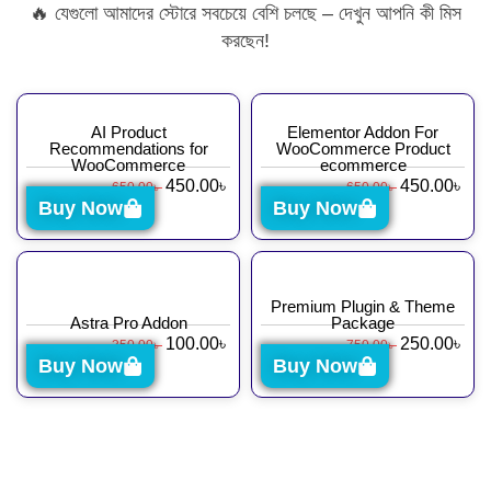
🔥 যেগুলো আমাদের স্টোরে সবচেয়ে বেশি চলছে – দেখুন আপনি কী মিস
করছেন!
AI Product
Elementor Addon For
Recommendations for
WooCommerce Product
WooCommerce
ecommerce
450.00
৳
450.00
৳
650.00
৳
650.00
৳
Buy Now
Buy Now
Premium Plugin & Theme
Astra Pro Addon
Package
100.00
৳
250.00
৳
350.00
৳
750.00
৳
Buy Now
Buy Now