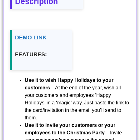
Description
DEMO LINK
FEATURES:
Use it to wish Happy Holidays to your
customers
– At the end of the year, wish all
your customers and employees ‘Happy
Holidays’ in a ‘magic’ way. Just paste the link to
the card/invitation in the email you’ll send to
them.
Use it to invite your customers or your
employees to the Christmas Party
– Invite