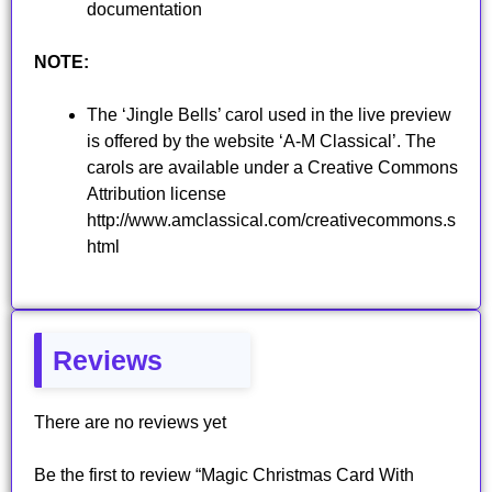
documentation
NOTE:
The ‘Jingle Bells’ carol used in the live preview
is offered by the website ‘A-M Classical’. The
carols are available under a Creative Commons
Attribution license
http://www.amclassical.com/creativecommons.s
html
Reviews
There are no reviews yet
Be the first to review “Magic Christmas Card With