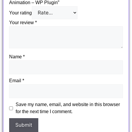
Animation – WP Plugin”
Your rating
Your review
*
Name
*
Email
*
Save my name, email, and website in this browser
for the next time I comment.