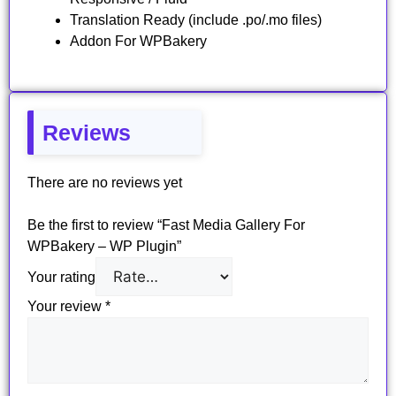
Translation Ready (include .po/.mo files)
Addon For WPBakery
Reviews
There are no reviews yet
Be the first to review “Fast Media Gallery For
WPBakery – WP Plugin”
Your rating
Your review
*