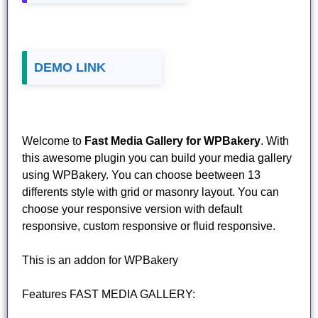
DEMO LINK
Welcome to
Fast Media Gallery for WPBakery
. With
this awesome plugin you can build your media gallery
using WPBakery. You can choose beetween 13
differents style with grid or masonry layout. You can
choose your responsive version with default
responsive, custom responsive or fluid responsive.
This is an addon for WPBakery
Features FAST MEDIA GALLERY: