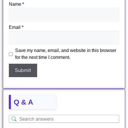
Name
*
Email
*
Save my name, email, and website in this browser
for the next time I comment.
Q & A