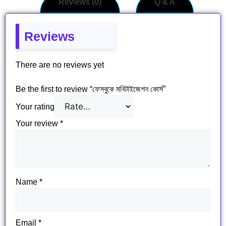
Reviews (0)
Q & A
Reviews
There are no reviews yet
Be the first to review “​ফেসবুকে মনিটাইজেশন কোর্স”
Your rating
Your review
*
Name
*
Email
*