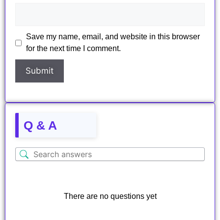
Save my name, email, and website in this browser
for the next time I comment.
Q & A
There are no questions yet