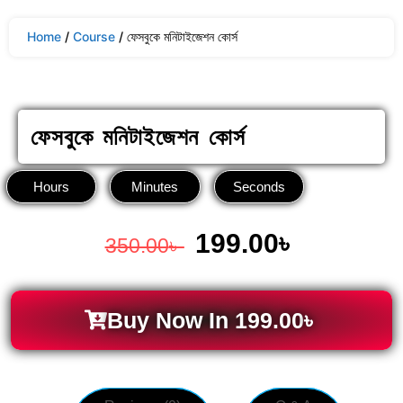
Home
/
Course
/ ​ফেসবুকে মনিটাইজেশন কোর্স
​ফেসবুকে মনিটাইজেশন কোর্স
Hours
Minutes
Seconds
199.00
৳
350.00
৳
Buy Now In
199.00
৳