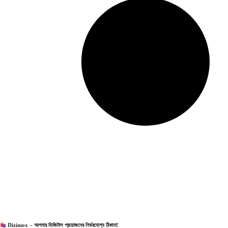
Dizimox – আপনার ডিজিটাল প্রয়োজনের নির্ভরযোগ্য ঠিকানা!