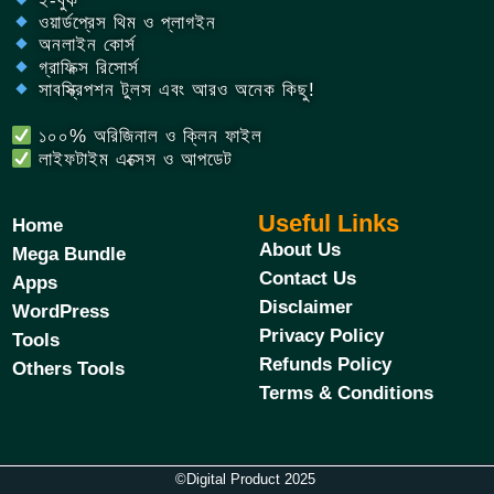
ই-বুক
ওয়ার্ডপ্রেস থিম ও প্লাগইন
অনলাইন কোর্স
গ্রাফিক্স রিসোর্স
সাবস্ক্রিপশন টুলস এবং আরও অনেক কিছু!
১০০% অরিজিনাল ও ক্লিন ফাইল
লাইফটাইম এক্সেস ও আপডেট
Useful Links
Home
About Us
Mega Bundle
Contact Us
Apps
Disclaimer
WordPress
Privacy Policy
Tools
Refunds Policy
Others Tools
Terms & Conditions
©Digital Product 2025