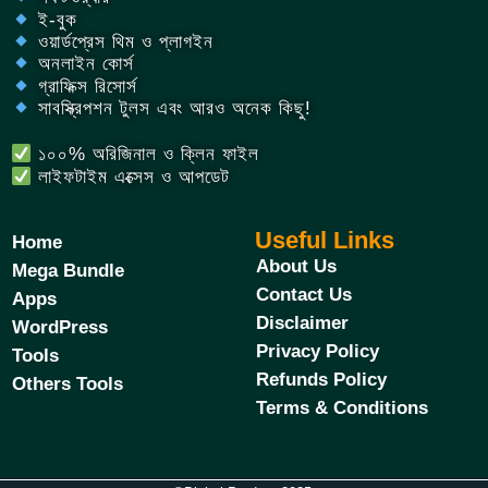
ই-বুক
ওয়ার্ডপ্রেস থিম ও প্লাগইন
অনলাইন কোর্স
গ্রাফিক্স রিসোর্স
সাবস্ক্রিপশন টুলস এবং আরও অনেক কিছু!
১০০% অরিজিনাল ও ক্লিন ফাইল
লাইফটাইম এক্সেস ও আপডেট
Useful Links
Home
About Us
Mega Bundle
Contact Us
Apps
Disclaimer
WordPress
Privacy Policy
Tools
Refunds Policy
Others Tools
Terms & Conditions