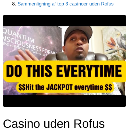
Sammenligning af top 3 casinoer uden Rofus
Casino uden Rofus