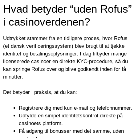
Hvad betyder “uden Rofus”
i casinoverdenen?
Udtrykket stammer fra en tidligere proces, hvor Rofus
(et dansk verificeringssystem) blev brugt til at tjekke
identitet og betalingsoplysninger. I dag tilbyder mange
licenserede casinoer en direkte KYC‑procedure, så du
kan springe Rofus over og blive godkendt inden for få
minutter.
Det betyder i praksis, at du kan:
Registrere dig med kun e‑mail og telefonnummer.
Udfylde en simpel identitetskontrol direkte på
casinoets platform.
Få adgang til bonusser med det samme, uden