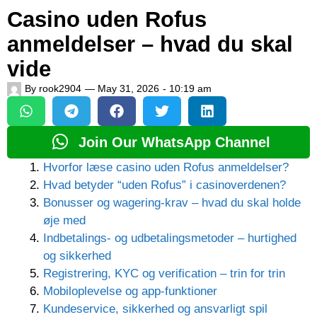
Casino uden Rofus
anmeldelser – hvad du skal
vide
By
rook2904
—
May 31, 2026
-
10:19 am
Join Our WhatsApp Channel
Hvorfor læse casino uden Rofus anmeldelser?
Hvad betyder “uden Rofus” i casinoverdenen?
Bonusser og wagering‑krav – hvad du skal holde
øje med
Indbetalings‑ og udbetalingsmetoder – hurtighed
og sikkerhed
Registrering, KYC og verification – trin for trin
Mobiloplevelse og app‑funktioner
Kundeservice, sikkerhed og ansvarligt spil