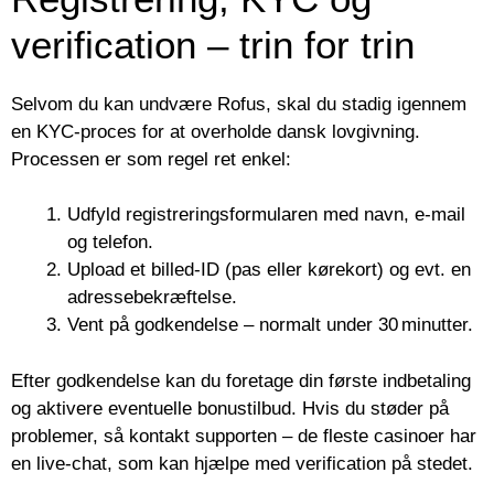
verification – trin for trin
Selvom du kan undvære Rofus, skal du stadig igennem
en KYC‑proces for at overholde dansk lovgivning.
Processen er som regel ret enkel:
Udfyld registreringsformularen med navn, e‑mail
og telefon.
Upload et billed-ID (pas eller kørekort) og evt. en
adressebekræftelse.
Vent på godkendelse – normalt under 30 minutter.
Efter godkendelse kan du foretage din første indbetaling
og aktivere eventuelle bonustilbud. Hvis du støder på
problemer, så kontakt supporten – de fleste casinoer har
en live‑chat, som kan hjælpe med verification på stedet.