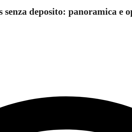
s senza deposito: panoramica e o