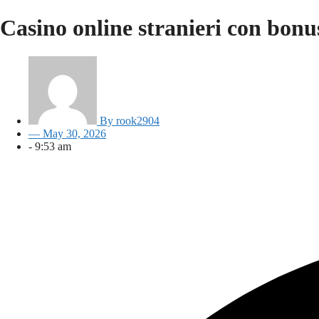
Skip
Casino online stranieri con bonu
to
content
By
rook2904
—
May 30, 2026
-
9:53 am