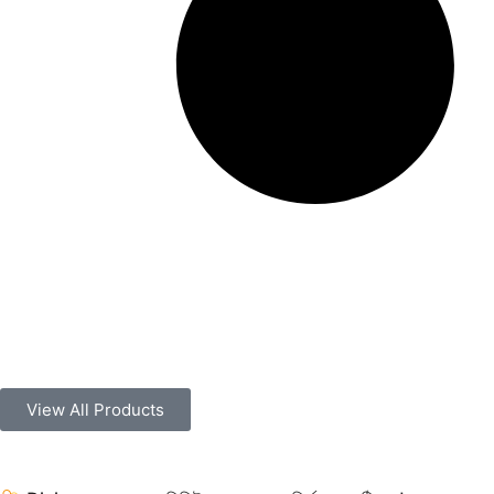
View All Products