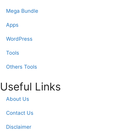
Mega Bundle
Apps
WordPress
Tools
Others Tools
Useful Links
About Us
Contact Us
Disclaimer